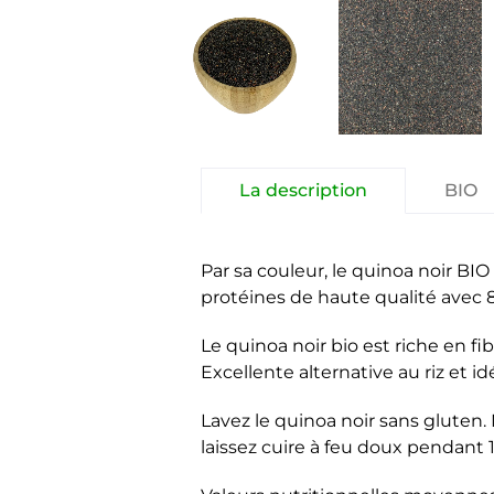
La description
BIO
Par sa couleur, le quinoa noir BI
protéines de haute qualité avec 
Le quinoa noir bio est riche en f
Excellente alternative au riz et i
Lavez le quinoa noir sans gluten. 
laissez cuire à feu doux pendant 