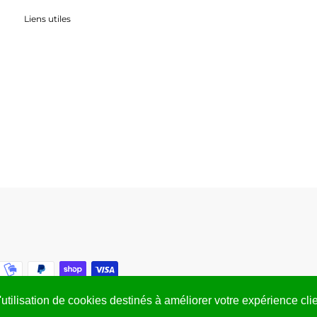
Liens utiles
'utilisation de cookies destinés à améliorer votre expérience cli