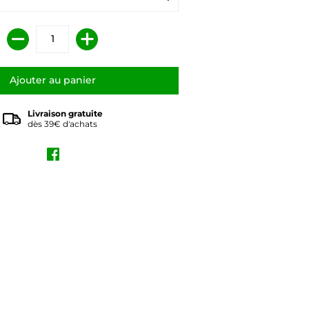
Livraison gratuite
dès 39€ d'achats