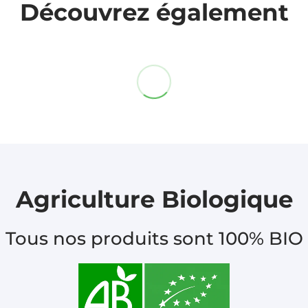
Découvrez également
Agriculture Biologique
Tous nos produits sont 100% BIO