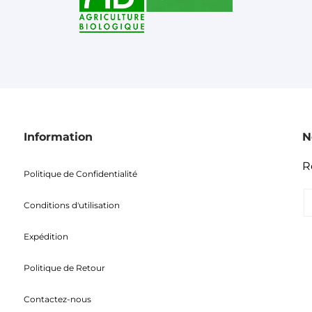
Information
N
R
Politique de Confidentialité
Conditions d'utilisation
Expédition
Politique de Retour
Contactez-nous