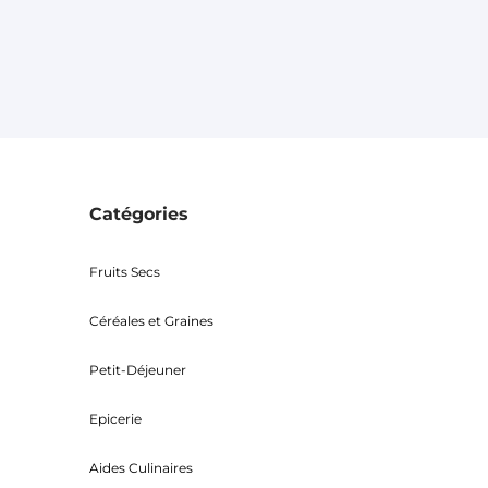
Catégories
Fruits Secs
Céréales et Graines
Petit-Déjeuner
Epicerie
Aides Culinaires