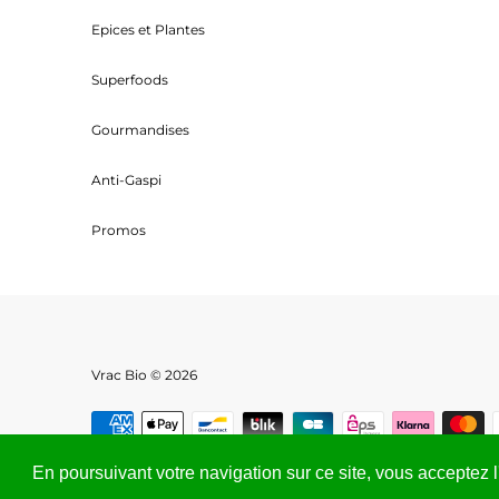
Epices et Plantes
Superfoods
Gourmandises
Anti-Gaspi
Promos
Vrac Bio © 2026
En poursuivant votre navigation sur ce site, vous acceptez l