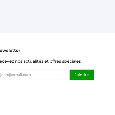
ewsletter
ecevez nos actualités et offres spéciales